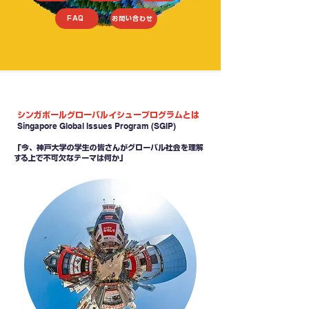
FAQ
お問い合わせ
シンガポールグローバルイシュープログラムとは
Singapore Global Issues Program (SGIP)
「今、神戸大学の学生の皆さんがグローバル社会を理解
する上で不可欠なテーマは何か」