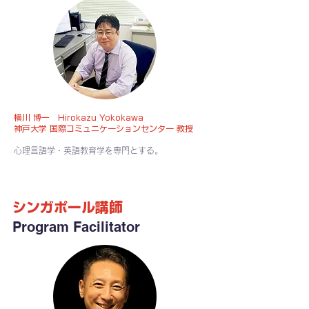
横川 博一 Hirokazu Yokokawa
神戸大学 国際コミュニケーションセンター 教授
心理言語学・英語教育学を専門とする。
シンガポール講師
Program Facilitator