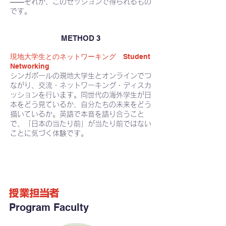
——それが、このセッションで得られるもの
です。
METHOD 3
現地大学生とのネットワーキング Student
Networking
シンガポールの現地大学生とオンラインでつ
ながり、交流・ネットワーキング・ディスカ
ッションを行います。同世代の海外学生が日
本をどう見ているか、自分たちの未来をどう
描いているか。英語で本音を語り合うこと
で、「日本の当たり前」が当たり前ではない
ことに気づく体験です。
授業担当者
Program Faculty